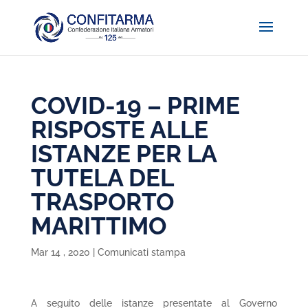
COVID-19 – PRIME
RISPOSTE ALLE
ISTANZE PER LA
TUTELA DEL
TRASPORTO
MARITTIMO
Mar 14 , 2020
|
Comunicati stampa
A seguito delle istanze presentate al Governo