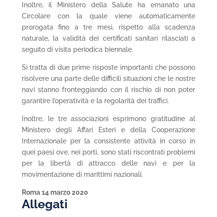
Inoltre, il Ministero della Salute ha emanato una
Circolare con la quale viene automaticamente
prorogata fino a tre mesi, rispetto alla scadenza
naturale, la validità dei certificati sanitari rilasciati a
seguito di visita periodica biennale.
Si tratta di due prime risposte importanti che possono
risolvere una parte delle difficili situazioni che le nostre
navi stanno fronteggiando con il rischio di non poter
garantire l’operatività e la regolarità dei traffici.
Inoltre, le tre associazioni esprimono gratitudine al
Ministero degli Affari Esteri e della Cooperazione
Internazionale per la consistente attività in corso in
quei paesi ove, nei porti, sono stati riscontrati problemi
per la libertà di attracco delle navi e per la
movimentazione di marittimi nazionali.
Roma 14 marzo 2020
Allegati