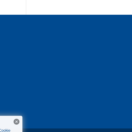
 Cookie