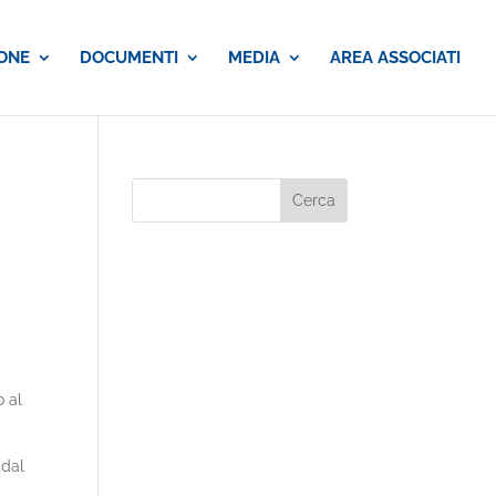
ONE
DOCUMENTI
MEDIA
AREA ASSOCIATI
 al
 dal