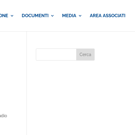
ONE
DOCUMENTI
MEDIA
AREA ASSOCIATI
i
udio