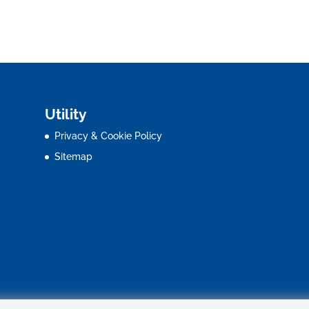
Utility
Privacy & Cookie Policy
Sitemap