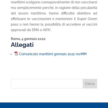
marittimi scelgono consapevolmente di non vaccinarsi
ma semplicemente perché, in ragione della peculiarità
del lavoro marittimo, hanno difficoltà obiettive ad
effettuare le vaccinazioni e mantenere il Super Green
pass o non hanno la possibilità di accedere ai vaccini
approvati da EMA e AIFA”.
Roma, 4 gennaio 2022
Allegati
Comunicato marittimi gennaio 2022 revMM