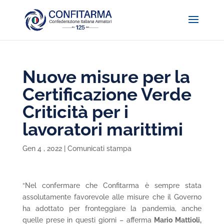
Nuove misure per la
Certificazione Verde
Criticità per i
lavoratori marittimi
Gen 4 , 2022
|
Comunicati stampa
“Nel confermare che Confitarma è sempre stata
assolutamente favorevole alle misure che il Governo
ha adottato per fronteggiare la pandemia, anche
quelle prese in questi giorni – afferma
Mario Mattioli,