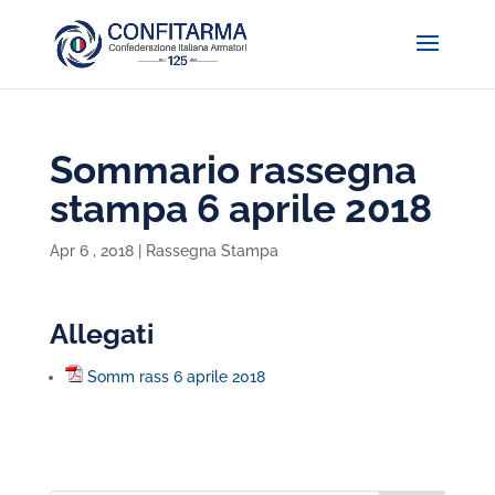
Sommario rassegna
stampa 6 aprile 2018
Apr 6 , 2018
|
Rassegna Stampa
Allegati
Somm rass 6 aprile 2018