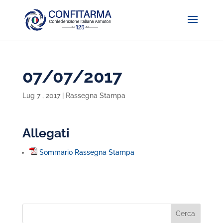
07/07/2017
Lug 7 , 2017
|
Rassegna Stampa
Allegati
Sommario Rassegna Stampa