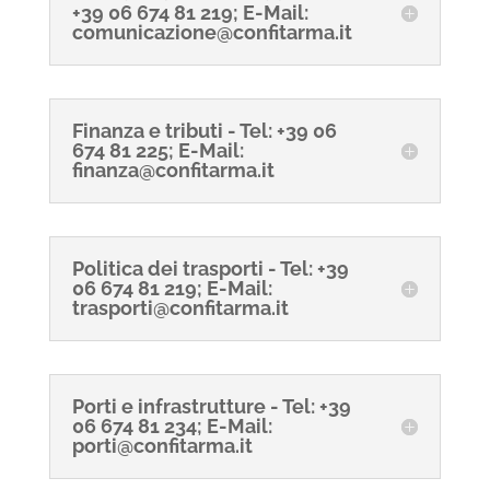
+39 06 674 81 219; E-Mail:
comunicazione@confitarma.it
Finanza e tributi - Tel: +39 06
674 81 225; E-Mail:
finanza@confitarma.it
Politica dei trasporti - Tel: +39
06 674 81 219; E-Mail:
trasporti@confitarma.it
Porti e infrastrutture - Tel: +39
06 674 81 234; E-Mail:
porti@confitarma.it