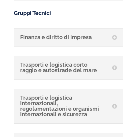
Gruppi Tecnici
Finanza e diritto di impresa
Trasporti e logistica corto
raggio e autostrade del mare
Trasporti e logistica
internazionali,
regolamentazioni e organismi
internazionali e sicurezza