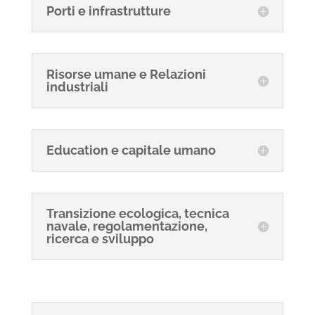
Porti e infrastrutture
Risorse umane e Relazioni
industriali
Education e capitale umano
Transizione ecologica, tecnica
navale, regolamentazione,
ricerca e sviluppo