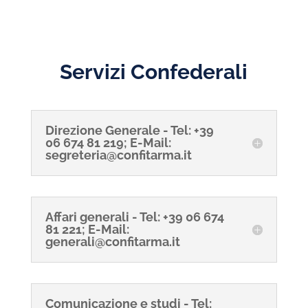
Servizi Confederali
Direzione Generale - Tel: +39
06 674 81 219; E-Mail:
segreteria@confitarma.it
Affari generali - Tel: +39 06 674
81 221; E-Mail:
generali@confitarma.it
Comunicazione e studi - Tel: