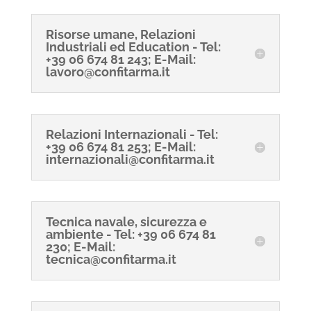
Risorse umane, Relazioni
Industriali ed Education - Tel:
+39 06 674 81 243; E-Mail:
lavoro@confitarma.it
Relazioni Internazionali - Tel:
+39 06 674 81 253; E-Mail:
internazionali@confitarma.it
Tecnica navale, sicurezza e
ambiente - Tel: +39 06 674 81
230; E-Mail:
tecnica@confitarma.it