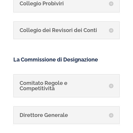
Collegio Probiviri
Collegio dei Revisori dei Conti
La Commissione di Designazione
Comitato Regole e
Competitività
Direttore Generale