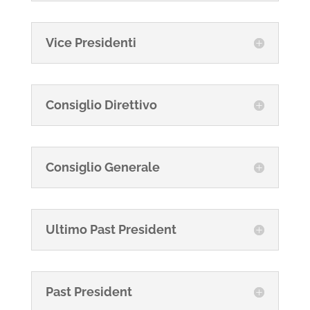
Vice Presidenti
Consiglio Direttivo
Consiglio Generale
Ultimo Past President
Past President