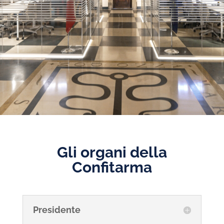
Gli organi della
Confitarma
Presidente