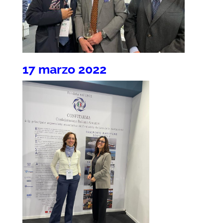
17 marzo 2022