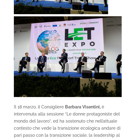
Il 18 marzo, il Consigliere
Barbara Visentini,
è
intervenuta alla sessione “Le donne protagoniste del
mondo del lavoro”, ed ha sostenuto che nell’attuale
contesto che vede la transizione ecologica andare di
pari passo con la transizione sociale, la leadership al