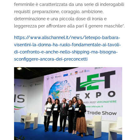
femminile è caratterizzata da una serie di inderogabili
requisiti: preparazione, coraggio, ambizione,
determinazione e una piccola dose di ironia e
leggerezza per affrontare alla pari il genere maschile”.
https://www.alischannel.it/news/letexpo-barbara-
visentini-la-donna-ha-ruolo-fondamentale-ai-tavoli-
di-confronto-e-anche-nello-shipping-ma-bisogna-
sconfiggere-ancora-dei-preconcetti