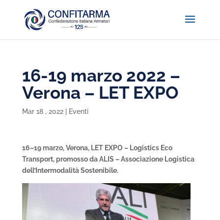
16-19 marzo 2022 –
Verona – LET EXPO
Mar 18 , 2022
|
Eventi
16–19 marzo, Verona, LET EXPO – Logistics Eco
Transport, promosso da ALIS – Associazione Logistica
dell’Intermodalità Sostenibile.