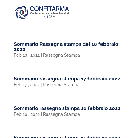
Sommario Rassegna stampa del 18 febbraio
2022
Feb 18 , 2022
|
Rassegna Stampa
Sommario rassegna stampa 17 febbraio 2022
Feb 17 , 2022
|
Rassegna Stampa
Sommario rassegna stampa 16 febbraio 2022
Feb 16 , 2022
|
Rassegna Stampa
Sommario rassegna stampa 15 febbraio 2022