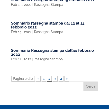
Feb 15 , 2022
|
Rassegna Stampa
Sommario rassegna stampa dal 12 al 14
febbraio 2022
Feb 14 , 2022
|
Rassegna Stampa
Sommario Rassegna stampa dell’11 febbraio
2022
Feb 11 , 2022
|
Rassegna Stampa
Pagina 2 di 4
«
1
2
3
4
»