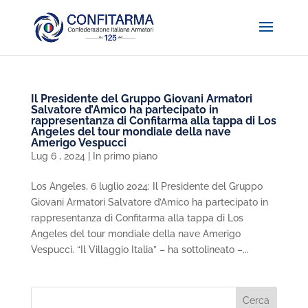
Il Presidente del Gruppo Giovani Armatori
Salvatore d’Amico ha partecipato in
rappresentanza di Confitarma alla tappa di Los
Angeles del tour mondiale della nave
Amerigo Vespucci
Lug 6 , 2024
|
In primo piano
Los Angeles, 6 luglio 2024: Il Presidente del Gruppo
Giovani Armatori Salvatore d’Amico ha partecipato in
rappresentanza di Confitarma alla tappa di Los
Angeles del tour mondiale della nave Amerigo
Vespucci. “Il Villaggio Italia” – ha sottolineato –...