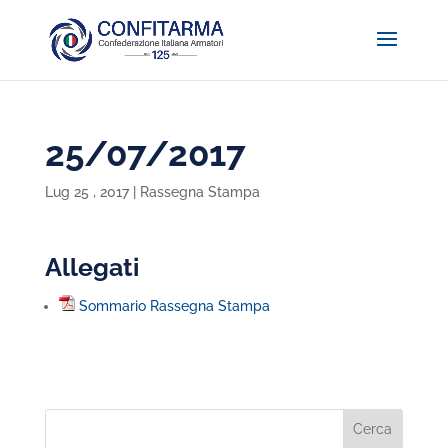
25/07/2017
Lug 25 , 2017
|
Rassegna Stampa
Allegati
Sommario Rassegna Stampa