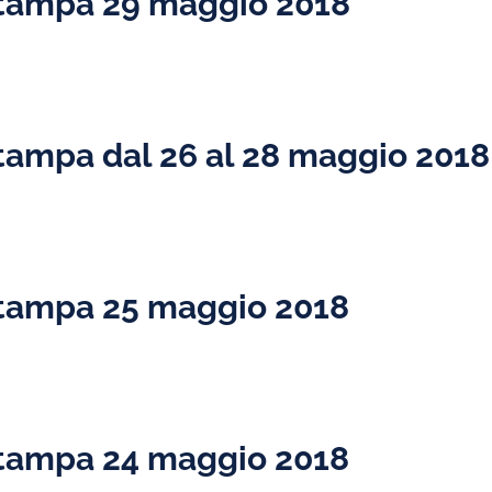
tampa 29 maggio 2018
ampa dal 26 al 28 maggio 2018
tampa 25 maggio 2018
tampa 24 maggio 2018