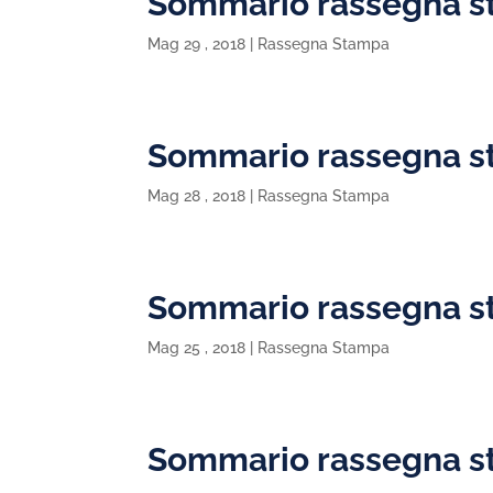
Sommario rassegna s
Mag 29 , 2018
|
Rassegna Stampa
Sommario rassegna st
Mag 28 , 2018
|
Rassegna Stampa
Sommario rassegna s
Mag 25 , 2018
|
Rassegna Stampa
Sommario rassegna s