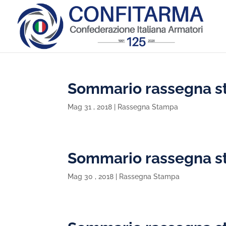
Sommario rassegna s
Mag 31 , 2018
|
Rassegna Stampa
Sommario rassegna s
Mag 30 , 2018
|
Rassegna Stampa