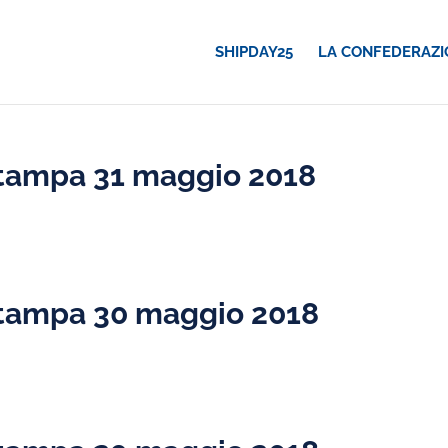
SHIPDAY25
LA CONFEDERAZI
tampa 31 maggio 2018
tampa 30 maggio 2018