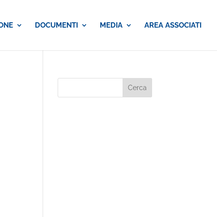
ONE
DOCUMENTI
MEDIA
AREA ASSOCIATI