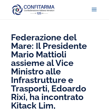
Federazione del
Mare: Il Presidente
Mario Mattioli
assieme al Vice
Ministro alle
Infrastrutture e
Trasporti, Edoardo
Rixi, ha incontrato
Kitack Lim,