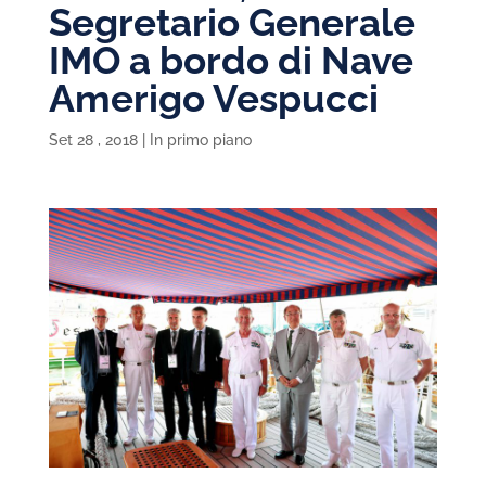
Segretario Generale
IMO a bordo di Nave
Amerigo Vespucci
Set 28 , 2018
|
In primo piano