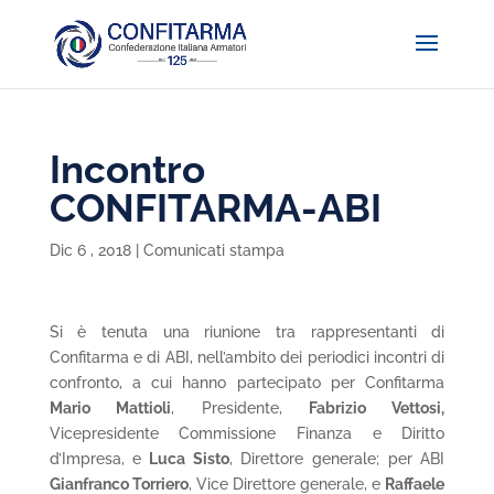
Incontro
CONFITARMA-ABI
Dic 6 , 2018
|
Comunicati stampa
Si è tenuta una riunione tra rappresentanti di
Confitarma e di ABI, nell’ambito dei periodici incontri di
confronto, a cui hanno partecipato per Confitarma
Mario Mattioli
, Presidente,
Fabrizio Vettosi,
Vicepresidente Commissione Finanza e Diritto
d’Impresa, e
Luca Sisto
, Direttore generale; per ABI
Gianfranco Torriero
, Vice Direttore generale, e
Raffaele