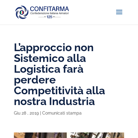
L’approccio non
Sistemico alla
Logistica farà
perdere
Competitività alla
nostra Industria
Giu 28 , 2019
|
Comunicati stampa