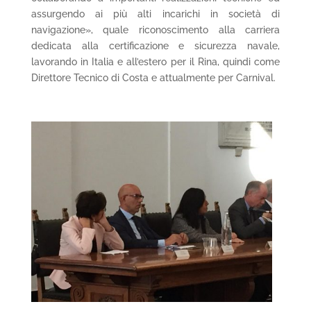
assurgendo ai più alti incarichi in società di
navigazione», quale riconoscimento alla carriera
dedicata alla certificazione e sicurezza navale,
lavorando in Italia e all’estero per il Rina, quindi come
Direttore Tecnico di Costa e attualmente per Carnival.