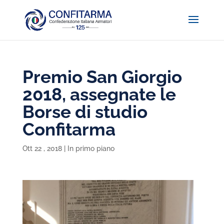
Premio San Giorgio
2018, assegnate le
Borse di studio
Confitarma
Ott 22 , 2018
|
In primo piano