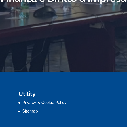
Utility
Privacy & Cookie Policy
Sitemap