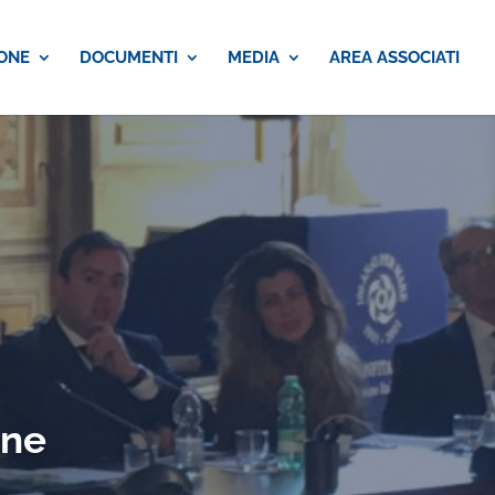
ONE
DOCUMENTI
MEDIA
AREA ASSOCIATI
one