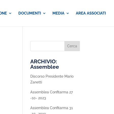
ONE
DOCUMENTI
MEDIA
AREA ASSOCIATI
ARCHIVIO:
Assemblee
Discorso Presidente Mario
Zanetti
Assemblea Confitarma 27
-10- 2023
Assemblea Confitarma 31
-10- 2019