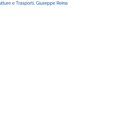
rutture e Trasporti, Giuseppe Reina