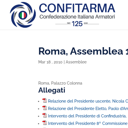
Roma, Assemblea 
Mar 18 , 2010
|
Assemblee
Roma, Palazzo Colonna
Allegati
Relazione del Presidente uscente, Nicola 
Relazione del Presidente Eletto, Paolo d’A
Intervento del Presidente di Confindustri
Intervento del Presidente 8^ Commissione d