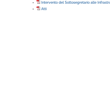
Intervento del Sottosegretario alle Infrast
Atti