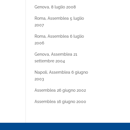
Genova, 8 luglio 2008
Roma, Assemblea 5 luglio
2007
Roma, Assemblea 6 luglio
2006
Genova, Assemblea 21
settembre 2004
Napoli, Assemblea 6 giugno
2003
Assemblea 26 giugno 2002
Assemblea 16 giugno 2000