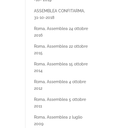
ASSEMBLEA CONFITARMA,
31-10-2018
Roma, Assemblea 24 ottobre
2016
Roma, Assemblea 22 ottobre
2015
Roma, Assemblea 15 ottobre
2014
Roma, Assemblea 4 ottobre
2012
Roma, Assemblea 5 ottobre
2011
Roma, Assemblea 2 luglio
2009