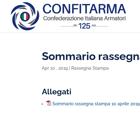
Sommario rassegna
Apr 10 , 2019
|
Rassegna Stampa
Allegati
Sommario rassegna stampa 10 aprile 2019