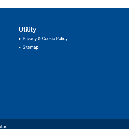
Utility
Privacy & Cookie Policy
Sitemap
tori