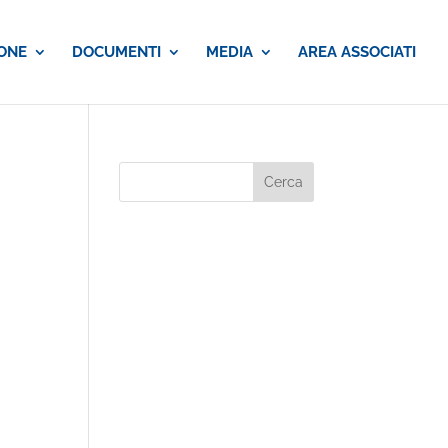
ONE
DOCUMENTI
MEDIA
AREA ASSOCIATI