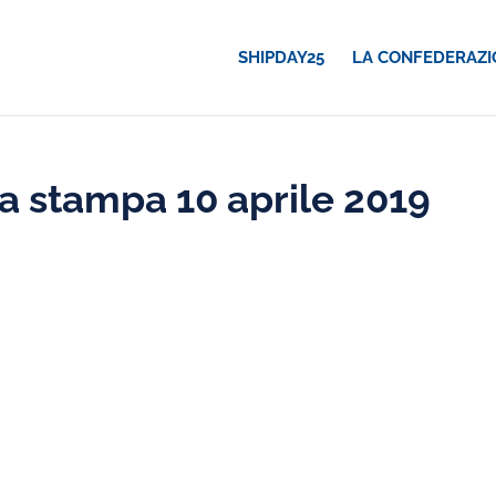
SHIPDAY25
LA CONFEDERAZI
 stampa 10 aprile 2019