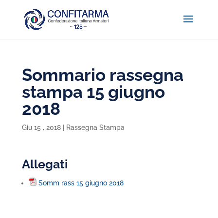
Sommario rassegna
stampa 15 giugno
2018
Giu 15 , 2018
|
Rassegna Stampa
Allegati
Somm rass 15 giugno 2018