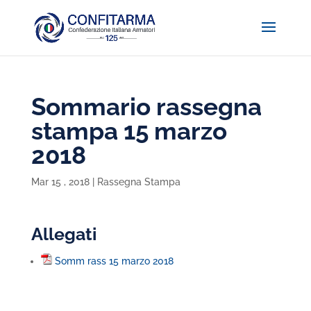
Sommario rassegna
stampa 15 marzo
2018
Mar 15 , 2018
|
Rassegna Stampa
Allegati
Somm rass 15 marzo 2018