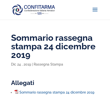
Sommario rassegna
stampa 24 dicembre
2019
Dic 24 , 2019
|
Rassegna Stampa
Allegati
Sommario rassegna stampa 24 dicembre 2019