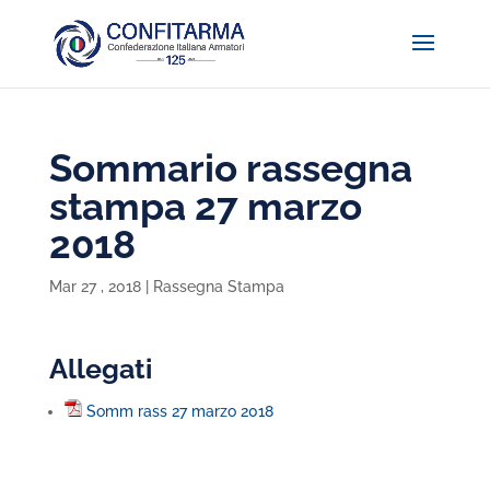
Sommario rassegna
stampa 27 marzo
2018
Mar 27 , 2018
|
Rassegna Stampa
Allegati
Somm rass 27 marzo 2018