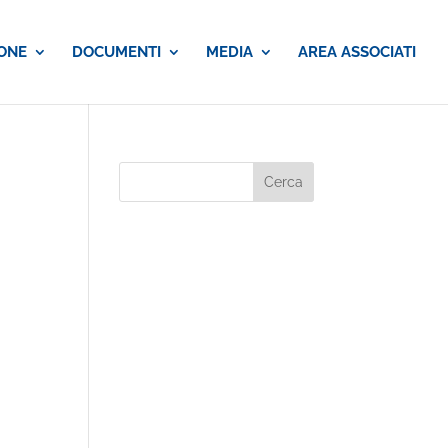
ONE
DOCUMENTI
MEDIA
AREA ASSOCIATI