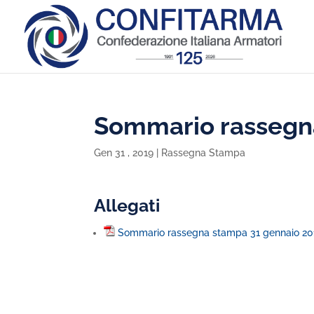
Sommario rassegn
Gen 31 , 2019
|
Rassegna Stampa
Allegati
Sommario rassegna stampa 31 gennaio 20