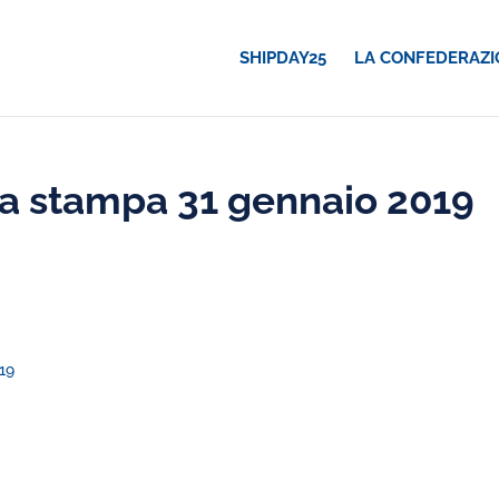
SHIPDAY25
LA CONFEDERAZI
a stampa 31 gennaio 2019
19