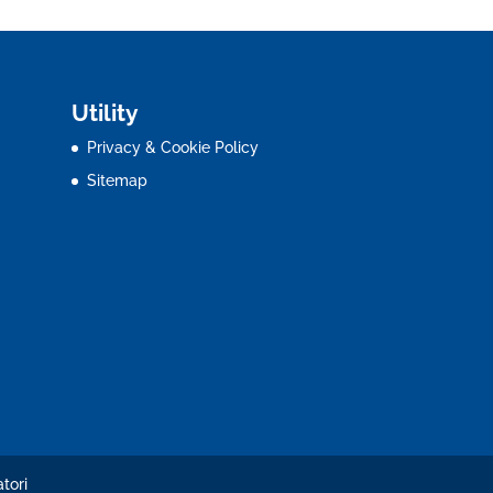
Utility
Privacy & Cookie Policy
Sitemap
tori