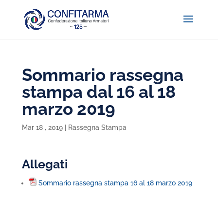
Sommario rassegna
stampa dal 16 al 18
marzo 2019
Mar 18 , 2019
|
Rassegna Stampa
Allegati
Sommario rassegna stampa 16 al 18 marzo 2019