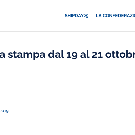
SHIPDAY25
LA CONFEDERAZI
 stampa dal 19 al 21 ottob
2019