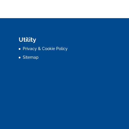
Utility
Privacy & Cookie Policy
Sitemap