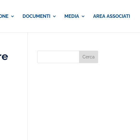
ONE
DOCUMENTI
MEDIA
AREA ASSOCIATI
re