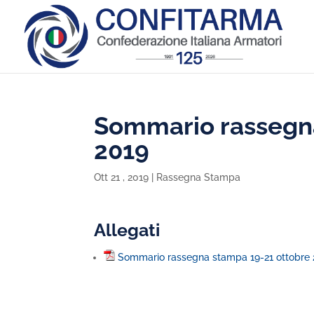
Sommario rassegna
2019
Ott 21 , 2019
|
Rassegna Stampa
Allegati
Sommario rassegna stampa 19-21 ottobre 