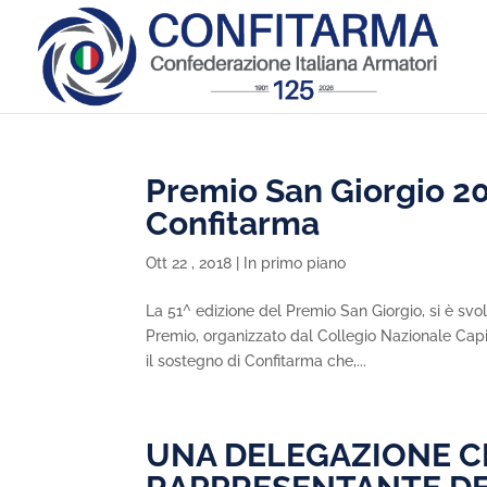
Premio San Giorgio 20
Confitarma
Ott 22 , 2018
|
In primo piano
La 51^ edizione del Premio San Giorgio, si è svol
Premio, organizzato dal Collegio Nazionale Capi
il sostegno di Confitarma che,...
UNA DELEGAZIONE CI