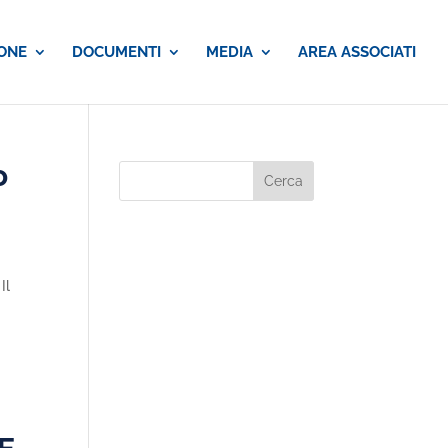
ONE
DOCUMENTI
MEDIA
AREA ASSOCIATI
o
Il