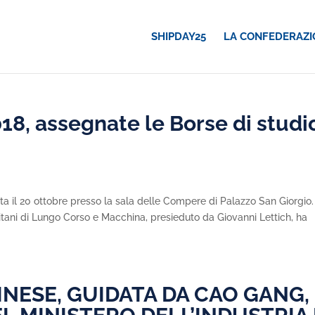
SHIPDAY25
LA CONFEDERAZI
18, assegnate le Borse di studi
ta il 20 ottobre presso la sala delle Compere di Palazzo San Giorgio. 
tani di Lungo Corso e Macchina, presieduto da Giovanni Lettich, ha
NESE, GUIDATA DA CAO GANG,