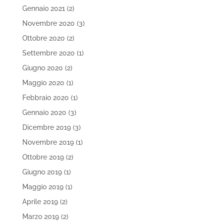
Gennaio 2021
(2)
Novembre 2020
(3)
Ottobre 2020
(2)
Settembre 2020
(1)
Giugno 2020
(2)
Maggio 2020
(1)
Febbraio 2020
(1)
Gennaio 2020
(3)
Dicembre 2019
(3)
Novembre 2019
(1)
Ottobre 2019
(2)
Giugno 2019
(1)
Maggio 2019
(1)
Aprile 2019
(2)
Marzo 2019
(2)