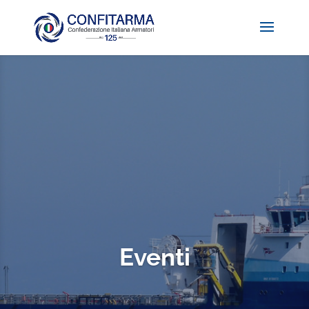
Eventi