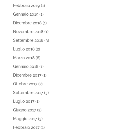
Febbraio 2019
(1)
Gennaio 2019
(1)
Dicembre 2018
(1)
Novembre 2018
(1)
Settembre 2018
(3)
Luglio 2018
(2)
Marzo 2018
(6)
Gennaio 2018
(1)
Dicembre 2017
(1)
Ottobre 2017
(2)
Settembre 2017
(3)
Luglio 2017
(1)
Giugno 2017
(2)
Maggio 2017
(3)
Febbraio 2017
(1)