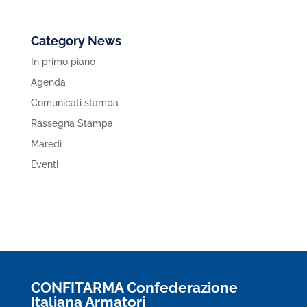
Category News
In primo piano
Agenda
Comunicati stampa
Rassegna Stampa
Maredì
Eventi
CONFITARMA Confederazione
Italiana Armatori