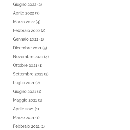
Giugno 2022
(2)
Aprile 2022
(7)
Marzo 2022
(4)
Febbraio 2022
(2)
Gennaio 2022
(2)
Dicembre 2021
(5)
Novembre 2021
(4)
Ottobre 2021
(1)
Settembre 2021
(2)
Luglio 2021
(2)
Giugno 2021
(1)
Maggio 2021
(1)
Aprile 2021
(1)
Marzo 2021
(1)
Febbraio 2021
(1)