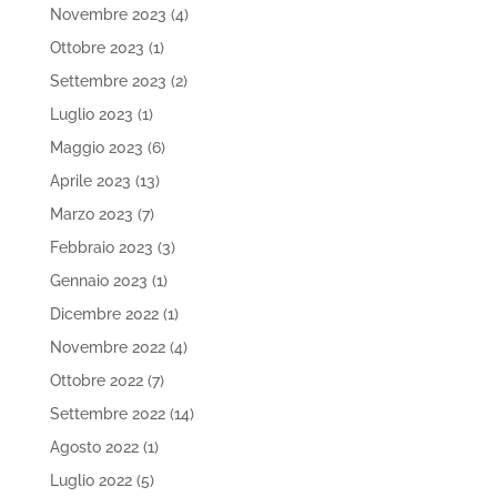
Novembre 2023
(4)
Ottobre 2023
(1)
Settembre 2023
(2)
Luglio 2023
(1)
Maggio 2023
(6)
Aprile 2023
(13)
Marzo 2023
(7)
Febbraio 2023
(3)
Gennaio 2023
(1)
Dicembre 2022
(1)
Novembre 2022
(4)
Ottobre 2022
(7)
Settembre 2022
(14)
Agosto 2022
(1)
Luglio 2022
(5)