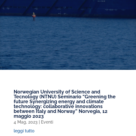
Norwegian University of Science and
Tecnology (NTNU) Seminario “Greening the
future Synergizing energy and climate
technology: collaborative innovations
between Italy and Norway” Norvegia, 12
maggio 2023
4 Mag, 2023
|
Eventi
leggi tutto