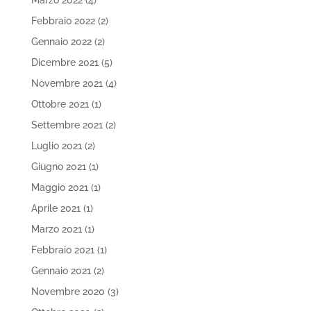
Marzo 2022
(4)
Febbraio 2022
(2)
Gennaio 2022
(2)
Dicembre 2021
(5)
Novembre 2021
(4)
Ottobre 2021
(1)
Settembre 2021
(2)
Luglio 2021
(2)
Giugno 2021
(1)
Maggio 2021
(1)
Aprile 2021
(1)
Marzo 2021
(1)
Febbraio 2021
(1)
Gennaio 2021
(2)
Novembre 2020
(3)