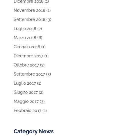
Dicembre 2018
(1)
Novembre 2018
(1)
Settembre 2018
(3)
Luglio 2018
(2)
Marzo 2018
(6)
Gennaio 2018
(1)
Dicembre 2017
(1)
Ottobre 2017
(2)
Settembre 2017
(3)
Luglio 2017
(1)
Giugno 2017
(2)
Maggio 2017
(3)
Febbraio 2017
(1)
Category News