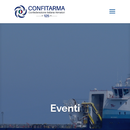
Eventi