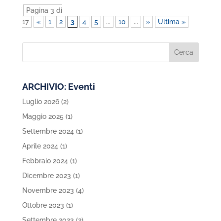
Pagina 3 di
17
«
1
2
3
4
5
...
10
...
»
Ultima »
ARCHIVIO: Eventi
Luglio 2026
(2)
Maggio 2025
(1)
Settembre 2024
(1)
Aprile 2024
(1)
Febbraio 2024
(1)
Dicembre 2023
(1)
Novembre 2023
(4)
Ottobre 2023
(1)
Settembre 2023
(2)