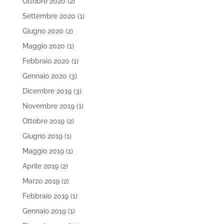
Ottobre 2020
(2)
Settembre 2020
(1)
Giugno 2020
(2)
Maggio 2020
(1)
Febbraio 2020
(1)
Gennaio 2020
(3)
Dicembre 2019
(3)
Novembre 2019
(1)
Ottobre 2019
(2)
Giugno 2019
(1)
Maggio 2019
(1)
Aprile 2019
(2)
Marzo 2019
(2)
Febbraio 2019
(1)
Gennaio 2019
(1)