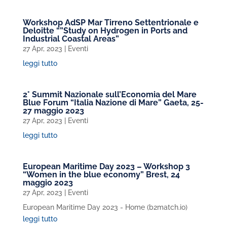
Workshop AdSP Mar Tirreno Settentrionale e
Deloitte “”Study on Hydrogen in Ports and
Industrial Coastal Areas”
27 Apr, 2023
|
Eventi
leggi tutto
2° Summit Nazionale sull’Economia del Mare
Blue Forum “Italia Nazione di Mare” Gaeta, 25-
27 maggio 2023
27 Apr, 2023
|
Eventi
leggi tutto
European Maritime Day 2023 – Workshop 3
“Women in the blue economy” Brest, 24
maggio 2023
27 Apr, 2023
|
Eventi
European Maritime Day 2023 - Home (b2match.io)
leggi tutto