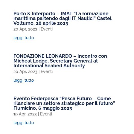
Porto & Interporto – IMAT “La formazione
marittima partendo dagli IT Nautici” Castel
Volturno, 28 aprile 2023
20 Apr, 2023
|
Eventi
leggi tutto
FONDAZIONE LEONARDO – Incontro con
Micheal Lodge, Secretary General at
International Seabed Authority
20 Apr, 2023
|
Eventi
leggi tutto
Evento Federpesca “Pesca Futuro – Come
rilanciare un settore strategico per il futuro”
Fiumicino, 6 maggio 2023
19 Apr, 2023
|
Eventi
leggi tutto