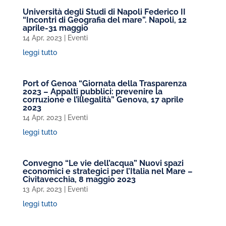
Università degli Studi di Napoli Federico II
“Incontri di Geografia del mare”. Napoli, 12
aprile-31 maggio
14 Apr, 2023
|
Eventi
leggi tutto
Port of Genoa “Giornata della Trasparenza
2023 – Appalti pubblici: prevenire la
corruzione e l’illegalità” Genova, 17 aprile
2023
14 Apr, 2023
|
Eventi
leggi tutto
Convegno “Le vie dell’acqua” Nuovi spazi
economici e strategici per l’Italia nel Mare –
Civitavecchia, 8 maggio 2023
13 Apr, 2023
|
Eventi
leggi tutto