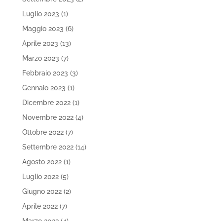
Luglio 2023
(1)
Maggio 2023
(6)
Aprile 2023
(13)
Marzo 2023
(7)
Febbraio 2023
(3)
Gennaio 2023
(1)
Dicembre 2022
(1)
Novembre 2022
(4)
Ottobre 2022
(7)
Settembre 2022
(14)
Agosto 2022
(1)
Luglio 2022
(5)
Giugno 2022
(2)
Aprile 2022
(7)