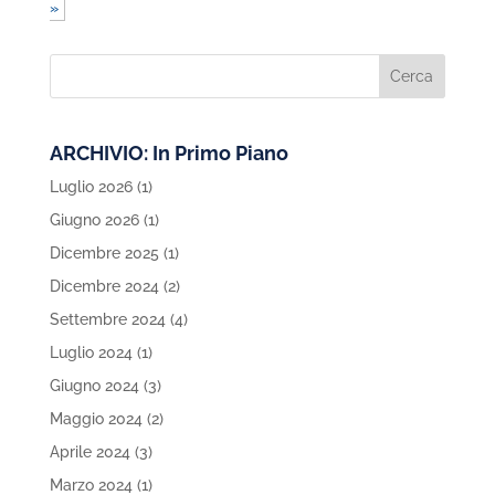
»
ARCHIVIO: In Primo Piano
Luglio 2026
(1)
Giugno 2026
(1)
Dicembre 2025
(1)
Dicembre 2024
(2)
Settembre 2024
(4)
Luglio 2024
(1)
Giugno 2024
(3)
Maggio 2024
(2)
Aprile 2024
(3)
Marzo 2024
(1)