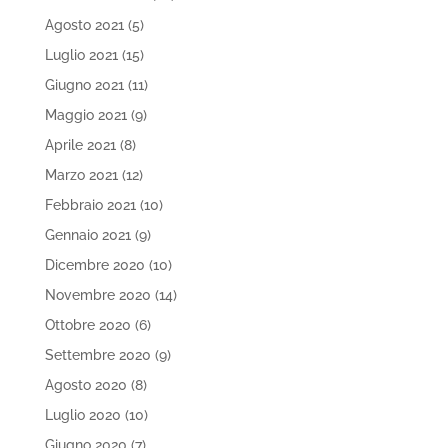
Agosto 2021
(5)
Luglio 2021
(15)
Giugno 2021
(11)
Maggio 2021
(9)
Aprile 2021
(8)
Marzo 2021
(12)
Febbraio 2021
(10)
Gennaio 2021
(9)
Dicembre 2020
(10)
Novembre 2020
(14)
Ottobre 2020
(6)
Settembre 2020
(9)
Agosto 2020
(8)
Luglio 2020
(10)
Giugno 2020
(7)