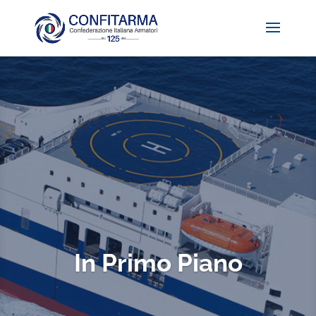
In Primo Piano