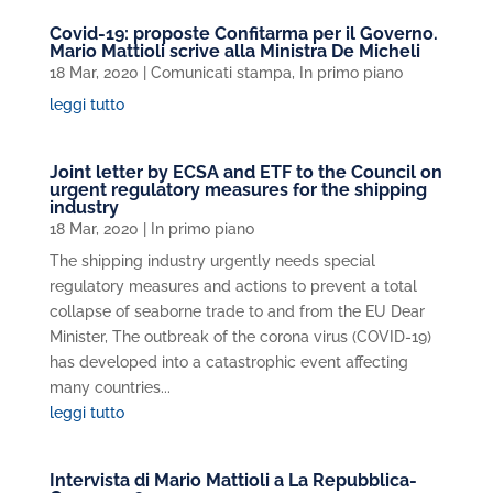
Covid-19: proposte Confitarma per il Governo.
Mario Mattioli scrive alla Ministra De Micheli
18 Mar, 2020
|
Comunicati stampa
,
In primo piano
leggi tutto
Joint letter by ECSA and ETF to the Council on
urgent regulatory measures for the shipping
industry
18 Mar, 2020
|
In primo piano
The shipping industry urgently needs special
regulatory measures and actions to prevent a total
collapse of seaborne trade to and from the EU Dear
Minister, The outbreak of the corona virus (COVID-19)
has developed into a catastrophic event affecting
many countries...
leggi tutto
Intervista di Mario Mattioli a La Repubblica-