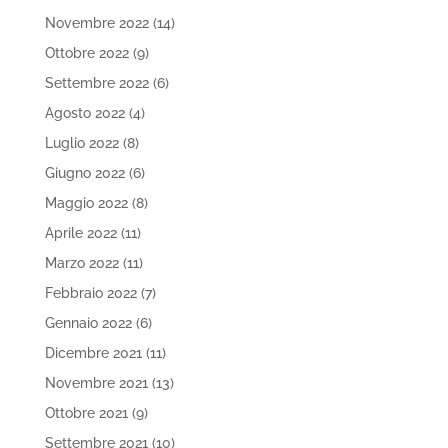
Novembre 2022
(14)
Ottobre 2022
(9)
Settembre 2022
(6)
Agosto 2022
(4)
Luglio 2022
(8)
Giugno 2022
(6)
Maggio 2022
(8)
Aprile 2022
(11)
Marzo 2022
(11)
Febbraio 2022
(7)
Gennaio 2022
(6)
Dicembre 2021
(11)
Novembre 2021
(13)
Ottobre 2021
(9)
Settembre 2021
(10)