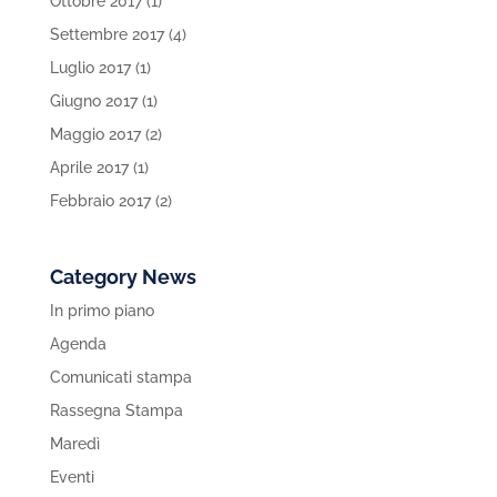
Ottobre 2017
(1)
Settembre 2017
(4)
Luglio 2017
(1)
Giugno 2017
(1)
Maggio 2017
(2)
Aprile 2017
(1)
Febbraio 2017
(2)
Category News
In primo piano
Agenda
Comunicati stampa
Rassegna Stampa
Maredì
Eventi