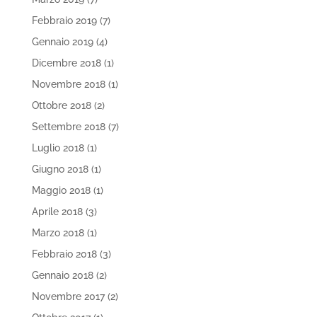
Febbraio 2019
(7)
Gennaio 2019
(4)
Dicembre 2018
(1)
Novembre 2018
(1)
Ottobre 2018
(2)
Settembre 2018
(7)
Luglio 2018
(1)
Giugno 2018
(1)
Maggio 2018
(1)
Aprile 2018
(3)
Marzo 2018
(1)
Febbraio 2018
(3)
Gennaio 2018
(2)
Novembre 2017
(2)