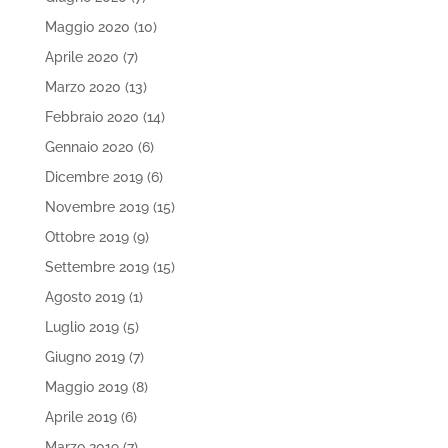
Maggio 2020
(10)
Aprile 2020
(7)
Marzo 2020
(13)
Febbraio 2020
(14)
Gennaio 2020
(6)
Dicembre 2019
(6)
Novembre 2019
(15)
Ottobre 2019
(9)
Settembre 2019
(15)
Agosto 2019
(1)
Luglio 2019
(5)
Giugno 2019
(7)
Maggio 2019
(8)
Aprile 2019
(6)
Marzo 2019
(7)