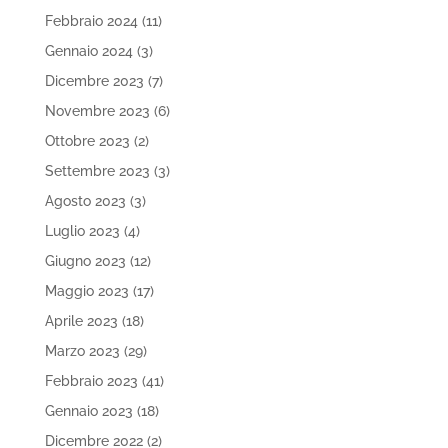
Febbraio 2024
(11)
Gennaio 2024
(3)
Dicembre 2023
(7)
Novembre 2023
(6)
Ottobre 2023
(2)
Settembre 2023
(3)
Agosto 2023
(3)
Luglio 2023
(4)
Giugno 2023
(12)
Maggio 2023
(17)
Aprile 2023
(18)
Marzo 2023
(29)
Febbraio 2023
(41)
Gennaio 2023
(18)
Dicembre 2022
(2)