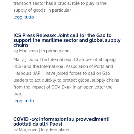
transport sector has a crucial role to play in the
supply of goods, in particular...
leggi tutto
ICS Press Release: Joint call for the G20 to
support the maritime sector and global supply
chains
23 Mar, 2020
|
In primo piano
Mar 23, 2020 The International Chamber of Shipping
(ICS) and the International Association of Ports and
Harbours (IAPH) have joined forces to call on G20
leaders to act quickly to protect global supply chains
from the impact of COVID-19. In an open letter the
two...
leggi tutto
COVID -19: informazioni su provvedimenti
adottati da altri Paesi
22 Mar, 2020
|
In primo piano