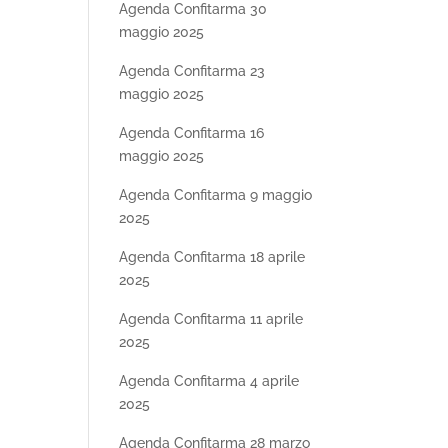
Agenda Confitarma 30
maggio 2025
Agenda Confitarma 23
maggio 2025
Agenda Confitarma 16
maggio 2025
Agenda Confitarma 9 maggio
2025
Agenda Confitarma 18 aprile
2025
Agenda Confitarma 11 aprile
2025
Agenda Confitarma 4 aprile
2025
Agenda Confitarma 28 marzo