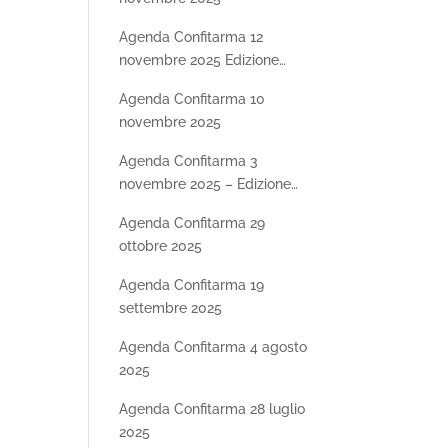
Agenda Confitarma 12
novembre 2025 Edizione
Speciale SHIPDAY25 –
Agenda Confitarma 10
Seconda parte
novembre 2025
Agenda Confitarma 3
novembre 2025 – Edizione
Speciale SHIPDAY25
Agenda Confitarma 29
ottobre 2025
Agenda Confitarma 19
settembre 2025
Agenda Confitarma 4 agosto
2025
Agenda Confitarma 28 luglio
2025