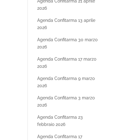
Agenda Confitarma 21 aprile
2026
Agenda Confitarma 13 aprile
2026
Agenda Confitarma 30 marzo
2026
Agenda Confitarma 17 marzo
2026
Agenda Confitarma 9 marzo
2026
Agenda Confitarma 3 marzo
2026
Agenda Confitarma 23
febbraio 2026
Agenda Confitarma 17