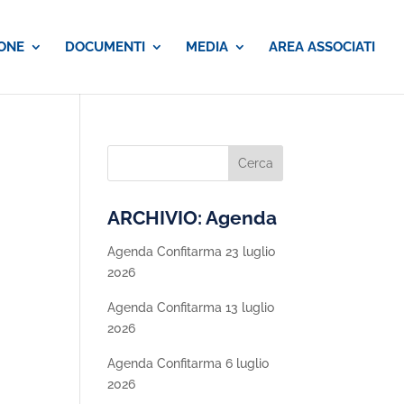
ONE
DOCUMENTI
MEDIA
AREA ASSOCIATI
ARCHIVIO: Agenda
Agenda Confitarma 23 luglio
2026
Agenda Confitarma 13 luglio
2026
Agenda Confitarma 6 luglio
2026