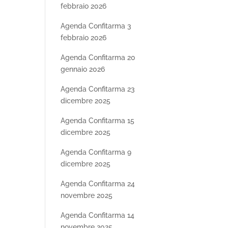
febbraio 2026
Agenda Confitarma 3
febbraio 2026
Agenda Confitarma 20
gennaio 2026
Agenda Confitarma 23
dicembre 2025
Agenda Confitarma 15
dicembre 2025
Agenda Confitarma 9
dicembre 2025
Agenda Confitarma 24
novembre 2025
Agenda Confitarma 14
novembre 2025