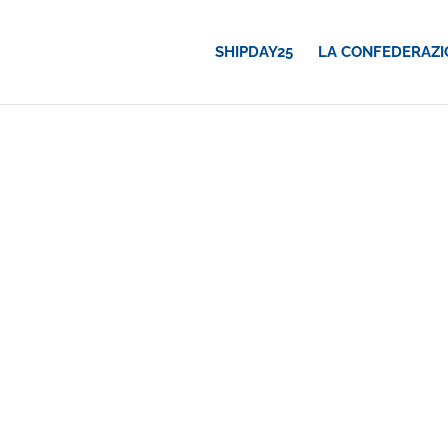
SHIPDAY25
LA CONFEDERAZI