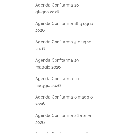
Agenda Confitarma 26
giugno 2026
Agenda Confitarma 18 giugno
2026
Agenda Confitarma 5 giugno
2026
Agenda Confitarma 29
maggio 2026
Agenda Confitarma 20
maggio 2026
Agenda Confitarma 8 maggio
2026
Agenda Confitarma 28 aprile
2026