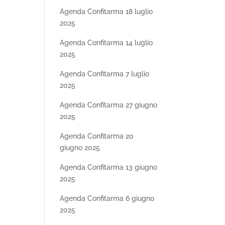
Agenda Confitarma 18 luglio
2025
Agenda Confitarma 14 luglio
2025
Agenda Confitarma 7 luglio
2025
Agenda Confitarma 27 giugno
2025
Agenda Confitarma 20
giugno 2025
Agenda Confitarma 13 giugno
2025
Agenda Confitarma 6 giugno
2025