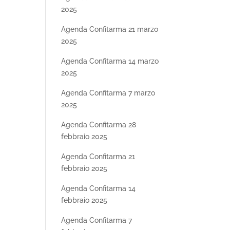
2025
Agenda Confitarma 21 marzo
2025
Agenda Confitarma 14 marzo
2025
Agenda Confitarma 7 marzo
2025
Agenda Confitarma 28
febbraio 2025
Agenda Confitarma 21
febbraio 2025
Agenda Confitarma 14
febbraio 2025
Agenda Confitarma 7