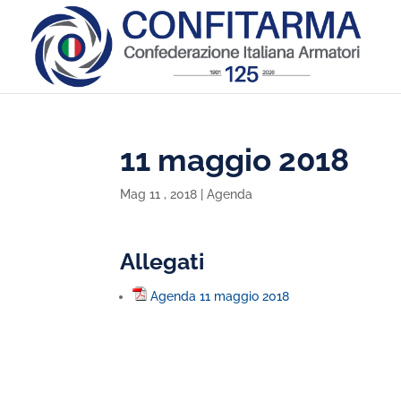
11 maggio 2018
Mag 11 , 2018
|
Agenda
Allegati
Agenda 11 maggio 2018