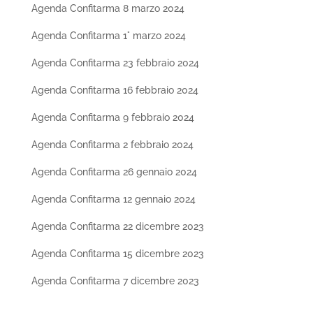
Agenda Confitarma 8 marzo 2024
Agenda Confitarma 1° marzo 2024
Agenda Confitarma 23 febbraio 2024
Agenda Confitarma 16 febbraio 2024
Agenda Confitarma 9 febbraio 2024
Agenda Confitarma 2 febbraio 2024
Agenda Confitarma 26 gennaio 2024
Agenda Confitarma 12 gennaio 2024
Agenda Confitarma 22 dicembre 2023
Agenda Confitarma 15 dicembre 2023
Agenda Confitarma 7 dicembre 2023