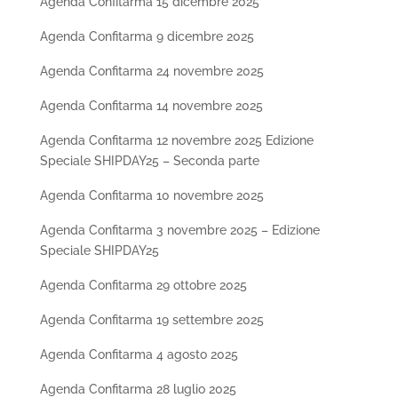
Agenda Confitarma 15 dicembre 2025
Agenda Confitarma 9 dicembre 2025
Agenda Confitarma 24 novembre 2025
Agenda Confitarma 14 novembre 2025
Agenda Confitarma 12 novembre 2025 Edizione
Speciale SHIPDAY25 – Seconda parte
Agenda Confitarma 10 novembre 2025
Agenda Confitarma 3 novembre 2025 – Edizione
Speciale SHIPDAY25
Agenda Confitarma 29 ottobre 2025
Agenda Confitarma 19 settembre 2025
Agenda Confitarma 4 agosto 2025
Agenda Confitarma 28 luglio 2025