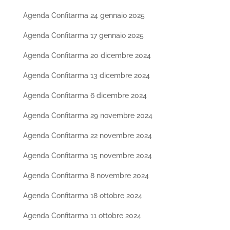
Agenda Confitarma 24 gennaio 2025
Agenda Confitarma 17 gennaio 2025
Agenda Confitarma 20 dicembre 2024
Agenda Confitarma 13 dicembre 2024
Agenda Confitarma 6 dicembre 2024
Agenda Confitarma 29 novembre 2024
Agenda Confitarma 22 novembre 2024
Agenda Confitarma 15 novembre 2024
Agenda Confitarma 8 novembre 2024
Agenda Confitarma 18 ottobre 2024
Agenda Confitarma 11 ottobre 2024