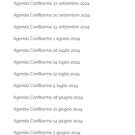
Agenda Confitarma 27 settembre 2024
Agenda Confitarma 20 settembre 2024
Agenda Confitarma 13 settembre 2024
Agenda Confitarma 1 agosto 2024
Agenda Confitarma 26 luglio 2024
Agenda Confitarma 19 luglio 2024
Agenda Confitarma 12 luglio 2024
Agenda Confitarma 5 luglio 2024
Agenda Confitarma 28 giugno 2024
Agenda Confitarma 21 giugno 2024
Agenda Confitarma 14 giugno 2024
Agenda Confitarma 7 giugno 2024