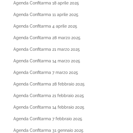
Agenda Confitarma 18 aprile 2025
Agenda Confitarma 11 aprile 2025
Agenda Confitarma 4 aprile 2025
Agenda Confitarma 28 marzo 2025
Agenda Confitarma 21 marzo 2025
Agenda Confitarma 14 marzo 2025
Agenda Confitarma 7 marzo 2025
Agenda Confitarma 28 febbraio 2025
Agenda Confitarma 21 febbraio 2025
Agenda Confitarma 14 febbraio 2025
Agenda Confitarma 7 febbraio 2025
Agenda Confitarma 31 gennaio 2025