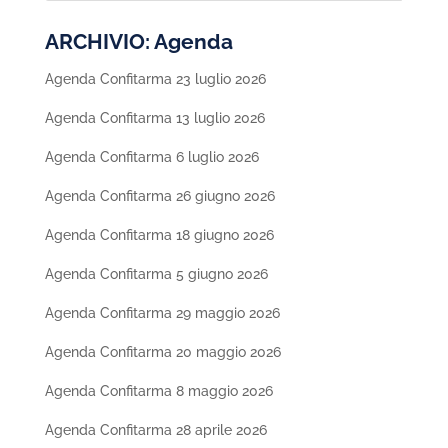
ARCHIVIO: Agenda
Agenda Confitarma 23 luglio 2026
Agenda Confitarma 13 luglio 2026
Agenda Confitarma 6 luglio 2026
Agenda Confitarma 26 giugno 2026
Agenda Confitarma 18 giugno 2026
Agenda Confitarma 5 giugno 2026
Agenda Confitarma 29 maggio 2026
Agenda Confitarma 20 maggio 2026
Agenda Confitarma 8 maggio 2026
Agenda Confitarma 28 aprile 2026