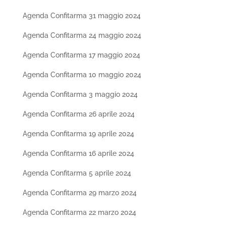
Agenda Confitarma 31 maggio 2024
Agenda Confitarma 24 maggio 2024
Agenda Confitarma 17 maggio 2024
Agenda Confitarma 10 maggio 2024
Agenda Confitarma 3 maggio 2024
Agenda Confitarma 26 aprile 2024
Agenda Confitarma 19 aprile 2024
Agenda Confitarma 16 aprile 2024
Agenda Confitarma 5 aprile 2024
Agenda Confitarma 29 marzo 2024
Agenda Confitarma 22 marzo 2024