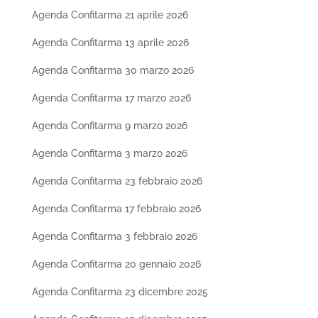
Agenda Confitarma 21 aprile 2026
Agenda Confitarma 13 aprile 2026
Agenda Confitarma 30 marzo 2026
Agenda Confitarma 17 marzo 2026
Agenda Confitarma 9 marzo 2026
Agenda Confitarma 3 marzo 2026
Agenda Confitarma 23 febbraio 2026
Agenda Confitarma 17 febbraio 2026
Agenda Confitarma 3 febbraio 2026
Agenda Confitarma 20 gennaio 2026
Agenda Confitarma 23 dicembre 2025