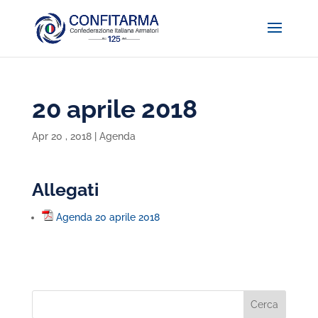
20 aprile 2018
Apr 20 , 2018
|
Agenda
Allegati
Agenda 20 aprile 2018