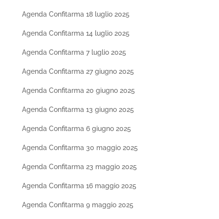
Agenda Confitarma 18 luglio 2025
Agenda Confitarma 14 luglio 2025
Agenda Confitarma 7 luglio 2025
Agenda Confitarma 27 giugno 2025
Agenda Confitarma 20 giugno 2025
Agenda Confitarma 13 giugno 2025
Agenda Confitarma 6 giugno 2025
Agenda Confitarma 30 maggio 2025
Agenda Confitarma 23 maggio 2025
Agenda Confitarma 16 maggio 2025
Agenda Confitarma 9 maggio 2025