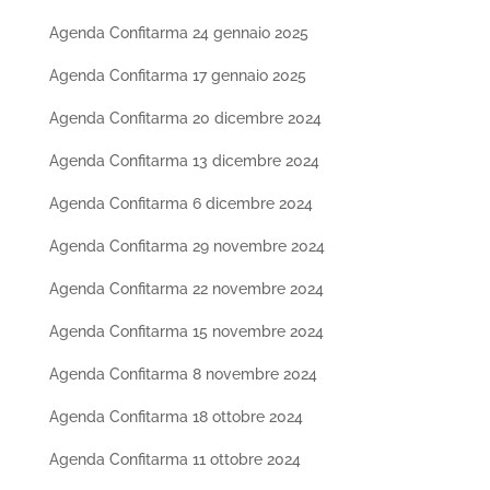
Agenda Confitarma 24 gennaio 2025
Agenda Confitarma 17 gennaio 2025
Agenda Confitarma 20 dicembre 2024
Agenda Confitarma 13 dicembre 2024
Agenda Confitarma 6 dicembre 2024
Agenda Confitarma 29 novembre 2024
Agenda Confitarma 22 novembre 2024
Agenda Confitarma 15 novembre 2024
Agenda Confitarma 8 novembre 2024
Agenda Confitarma 18 ottobre 2024
Agenda Confitarma 11 ottobre 2024