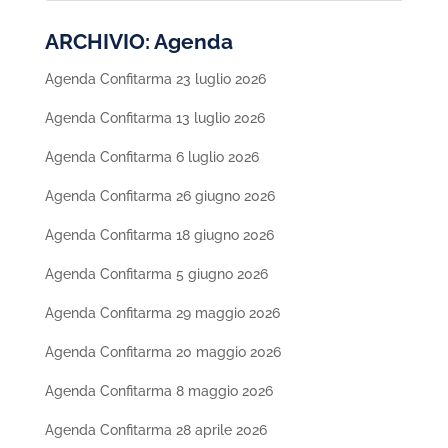
ARCHIVIO: Agenda
Agenda Confitarma 23 luglio 2026
Agenda Confitarma 13 luglio 2026
Agenda Confitarma 6 luglio 2026
Agenda Confitarma 26 giugno 2026
Agenda Confitarma 18 giugno 2026
Agenda Confitarma 5 giugno 2026
Agenda Confitarma 29 maggio 2026
Agenda Confitarma 20 maggio 2026
Agenda Confitarma 8 maggio 2026
Agenda Confitarma 28 aprile 2026