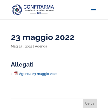
23 maggio 2022
Mag 23 , 2022
|
Agenda
Allegati
Agenda 23 maggio 2022