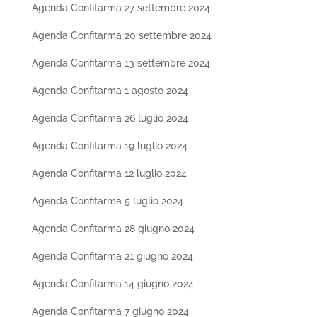
Agenda Confitarma 27 settembre 2024
Agenda Confitarma 20 settembre 2024
Agenda Confitarma 13 settembre 2024
Agenda Confitarma 1 agosto 2024
Agenda Confitarma 26 luglio 2024
Agenda Confitarma 19 luglio 2024
Agenda Confitarma 12 luglio 2024
Agenda Confitarma 5 luglio 2024
Agenda Confitarma 28 giugno 2024
Agenda Confitarma 21 giugno 2024
Agenda Confitarma 14 giugno 2024
Agenda Confitarma 7 giugno 2024