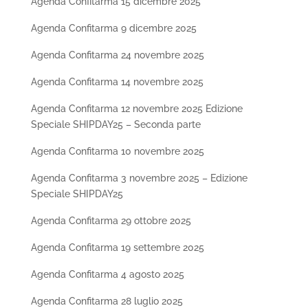
Agenda Confitarma 15 dicembre 2025
Agenda Confitarma 9 dicembre 2025
Agenda Confitarma 24 novembre 2025
Agenda Confitarma 14 novembre 2025
Agenda Confitarma 12 novembre 2025 Edizione
Speciale SHIPDAY25 – Seconda parte
Agenda Confitarma 10 novembre 2025
Agenda Confitarma 3 novembre 2025 – Edizione
Speciale SHIPDAY25
Agenda Confitarma 29 ottobre 2025
Agenda Confitarma 19 settembre 2025
Agenda Confitarma 4 agosto 2025
Agenda Confitarma 28 luglio 2025