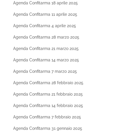
Agenda Confitarma 18 aprile 2025
Agenda Confitarma 11 aprile 2025
Agenda Confitarma 4 aprile 2025
Agenda Confitarma 28 marzo 2025
Agenda Confitarma 21 marzo 2025
Agenda Confitarma 14 marzo 2025
Agenda Confitarma 7 marzo 2025
Agenda Confitarma 28 febbraio 2025
Agenda Confitarma 21 febbraio 2025
Agenda Confitarma 14 febbraio 2025
Agenda Confitarma 7 febbraio 2025
Agenda Confitarma 31 gennaio 2025