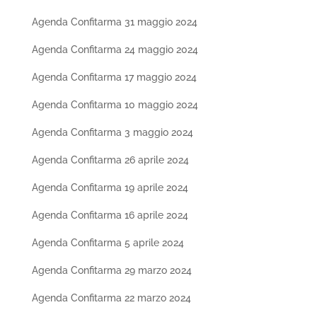
Agenda Confitarma 31 maggio 2024
Agenda Confitarma 24 maggio 2024
Agenda Confitarma 17 maggio 2024
Agenda Confitarma 10 maggio 2024
Agenda Confitarma 3 maggio 2024
Agenda Confitarma 26 aprile 2024
Agenda Confitarma 19 aprile 2024
Agenda Confitarma 16 aprile 2024
Agenda Confitarma 5 aprile 2024
Agenda Confitarma 29 marzo 2024
Agenda Confitarma 22 marzo 2024