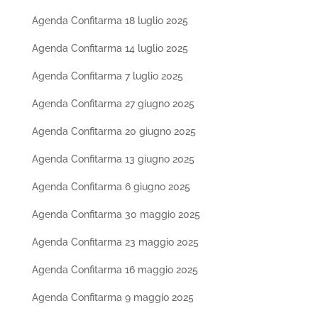
Agenda Confitarma 18 luglio 2025
Agenda Confitarma 14 luglio 2025
Agenda Confitarma 7 luglio 2025
Agenda Confitarma 27 giugno 2025
Agenda Confitarma 20 giugno 2025
Agenda Confitarma 13 giugno 2025
Agenda Confitarma 6 giugno 2025
Agenda Confitarma 30 maggio 2025
Agenda Confitarma 23 maggio 2025
Agenda Confitarma 16 maggio 2025
Agenda Confitarma 9 maggio 2025