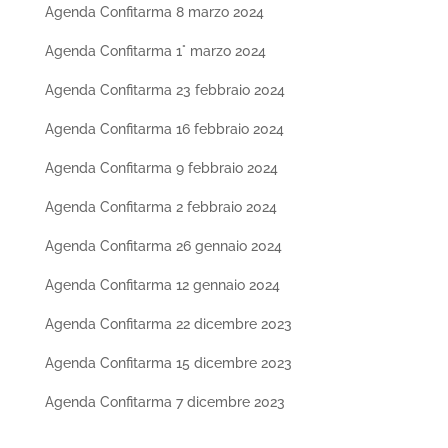
Agenda Confitarma 8 marzo 2024
Agenda Confitarma 1° marzo 2024
Agenda Confitarma 23 febbraio 2024
Agenda Confitarma 16 febbraio 2024
Agenda Confitarma 9 febbraio 2024
Agenda Confitarma 2 febbraio 2024
Agenda Confitarma 26 gennaio 2024
Agenda Confitarma 12 gennaio 2024
Agenda Confitarma 22 dicembre 2023
Agenda Confitarma 15 dicembre 2023
Agenda Confitarma 7 dicembre 2023