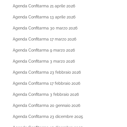
Agenda Confitarma 21 aprile 2026
Agenda Confitarma 13 aprile 2026
Agenda Confitarma 30 marzo 2026
Agenda Confitarma 17 marzo 2026
Agenda Confitarma 9 marzo 2026
Agenda Confitarma 3 marzo 2026
Agenda Confitarma 23 febbraio 2026
Agenda Confitarma 17 febbraio 2026
Agenda Confitarma 3 febbraio 2026
Agenda Confitarma 20 gennaio 2026
Agenda Confitarma 23 dicembre 2025