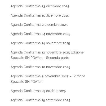
Agenda Confitarma 23 dicembre 2025
Agenda Confitarma 15 dicembre 2025
Agenda Confitarma 9 dicembre 2025
Agenda Confitarma 24 novembre 2025
Agenda Confitarma 14 novembre 2025
Agenda Confitarma 12 novembre 2025 Edizione
Speciale SHIPDAY25 – Seconda parte
Agenda Confitarma 10 novembre 2025
Agenda Confitarma 3 novembre 2025 – Edizione
Speciale SHIPDAY25
Agenda Confitarma 29 ottobre 2025
Agenda Confitarma 19 settembre 2025