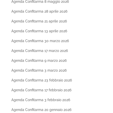
Agenda Confitarma 8 maggio 2026
Agenda Confitarma 28 aprile 2026
Agenda Confitarma 21 aprile 2026
Agenda Confitarma 13 aprile 2026
Agenda Confitarma 30 marzo 2026
Agenda Confitarma 17 marzo 2026
Agenda Confitarma 9 marzo 2026
Agenda Confitarma 3 marzo 2026
Agenda Confitarma 23 febbraio 2026
Agenda Confitarma 17 febbraio 2026
Agenda Confitarma 3 febbraio 2026
Agenda Confitarma 20 gennaio 2026