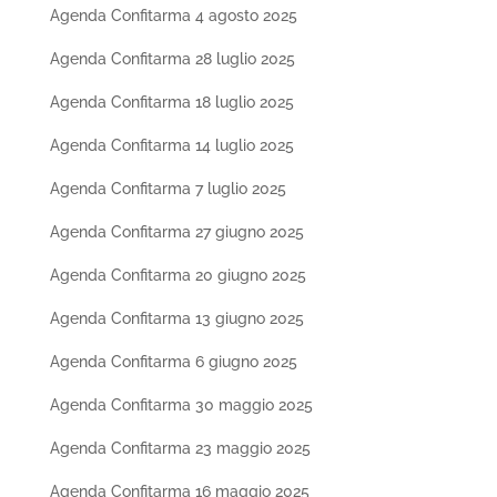
Agenda Confitarma 4 agosto 2025
Agenda Confitarma 28 luglio 2025
Agenda Confitarma 18 luglio 2025
Agenda Confitarma 14 luglio 2025
Agenda Confitarma 7 luglio 2025
Agenda Confitarma 27 giugno 2025
Agenda Confitarma 20 giugno 2025
Agenda Confitarma 13 giugno 2025
Agenda Confitarma 6 giugno 2025
Agenda Confitarma 30 maggio 2025
Agenda Confitarma 23 maggio 2025
Agenda Confitarma 16 maggio 2025