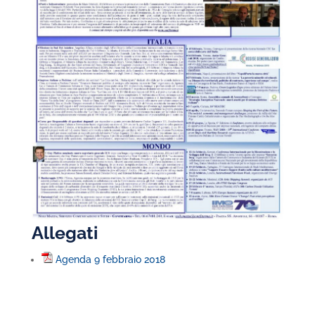
Allegati
Agenda 9 febbraio 2018