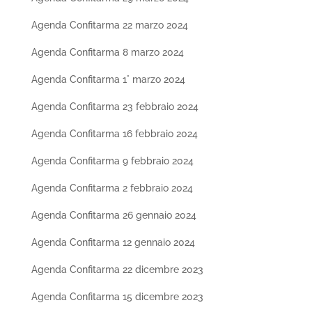
Agenda Confitarma 22 marzo 2024
Agenda Confitarma 8 marzo 2024
Agenda Confitarma 1° marzo 2024
Agenda Confitarma 23 febbraio 2024
Agenda Confitarma 16 febbraio 2024
Agenda Confitarma 9 febbraio 2024
Agenda Confitarma 2 febbraio 2024
Agenda Confitarma 26 gennaio 2024
Agenda Confitarma 12 gennaio 2024
Agenda Confitarma 22 dicembre 2023
Agenda Confitarma 15 dicembre 2023