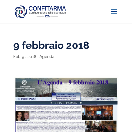
9 febbraio 2018
Feb 9 , 2018
|
Agenda