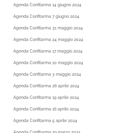
Agenda Confitarma 14 giugno 2024
Agenda Confitarma 7 giugno 2024
Agenda Confitarma 31 maggio 2024
Agenda Confitarma 24 maggio 2024
Agenda Confitarma 17 maggio 2024
Agenda Confitarma 10 maggio 2024
Agenda Confitarma 3 maggio 2024
Agenda Confitarma 26 aprile 2024
Agenda Confitarma 19 aprile 2024
Agenda Confitarma 16 aprile 2024
Agenda Confitarma 5 aprile 2024
Agenda Confitarma 29 marzo 2024