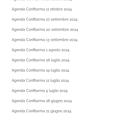
Agenda Confitarma 11 ottobre 2024
Agenda Confitarma 27 settembre 2024
Agenda Confitarma 20 settembre 2024
Agenda Confitarma 13 settembre 2024
Agenda Confitarma 1 agosto 2024
Agenda Confitarma 26 luglio 2024
Agenda Confitarma 19 luglio 2024
Agenda Confitarma 12 luglio 2024
Agenda Confitarma 5 luglio 2024
Agenda Confitarma 28 giugno 2024
Agenda Confitarma 21 giugno 2024