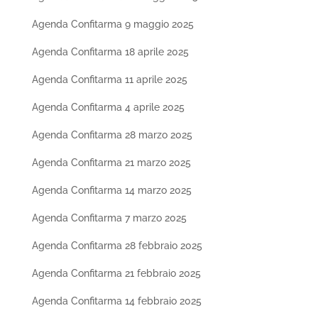
Agenda Confitarma 9 maggio 2025
Agenda Confitarma 18 aprile 2025
Agenda Confitarma 11 aprile 2025
Agenda Confitarma 4 aprile 2025
Agenda Confitarma 28 marzo 2025
Agenda Confitarma 21 marzo 2025
Agenda Confitarma 14 marzo 2025
Agenda Confitarma 7 marzo 2025
Agenda Confitarma 28 febbraio 2025
Agenda Confitarma 21 febbraio 2025
Agenda Confitarma 14 febbraio 2025