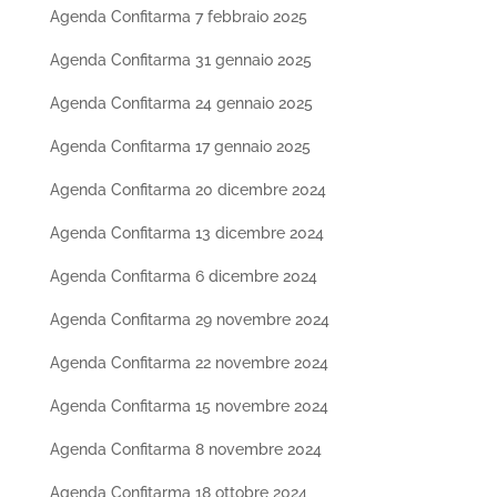
Agenda Confitarma 7 febbraio 2025
Agenda Confitarma 31 gennaio 2025
Agenda Confitarma 24 gennaio 2025
Agenda Confitarma 17 gennaio 2025
Agenda Confitarma 20 dicembre 2024
Agenda Confitarma 13 dicembre 2024
Agenda Confitarma 6 dicembre 2024
Agenda Confitarma 29 novembre 2024
Agenda Confitarma 22 novembre 2024
Agenda Confitarma 15 novembre 2024
Agenda Confitarma 8 novembre 2024
Agenda Confitarma 18 ottobre 2024