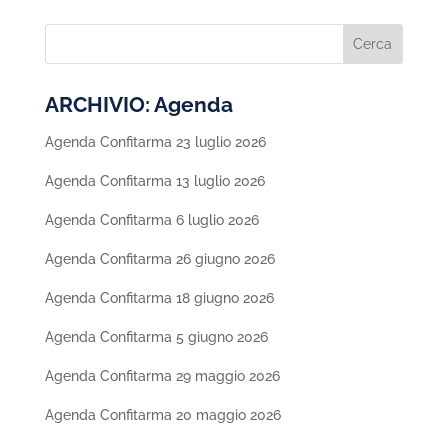
ARCHIVIO: Agenda
Agenda Confitarma 23 luglio 2026
Agenda Confitarma 13 luglio 2026
Agenda Confitarma 6 luglio 2026
Agenda Confitarma 26 giugno 2026
Agenda Confitarma 18 giugno 2026
Agenda Confitarma 5 giugno 2026
Agenda Confitarma 29 maggio 2026
Agenda Confitarma 20 maggio 2026